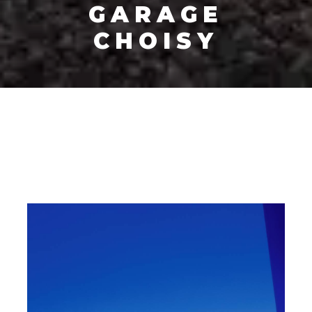
GARAGE
CHOISY