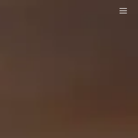
Panneau de gestion des cookies