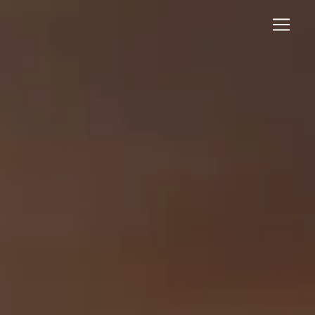
Panneau de gestion des cookies