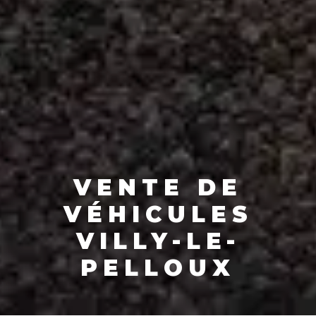
VENTE DE
VÉHICULES
VILLY-LE-
PELLOUX