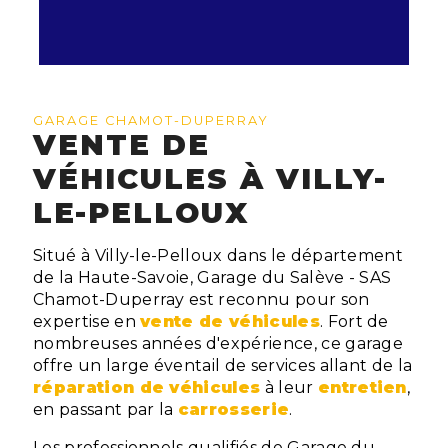
GARAGE CHAMOT-DUPERRAY
VENTE DE
VÉHICULES À VILLY-
LE-PELLOUX
Situé à Villy-le-Pelloux dans le département
de la Haute-Savoie, Garage du Salève - SAS
Chamot-Duperray est reconnu pour son
expertise en
vente de véhicules
. Fort de
nombreuses années d'expérience, ce garage
offre un large éventail de services allant de la
réparation de véhicules
à leur
entretien
,
en passant par la
carrosserie
.
Les professionnels qualifiés de Garage du